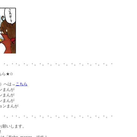
。・。・・。・。・。・。・。・。・。・。・。・。・。・。・
ちら★✩
順）へは→
こちら
ンまんが
ンまんが
ンまんが
ョンまんが
。・。・・。・。・。・。・。・。・。・。・。・。・。・。・
お願いします。
！