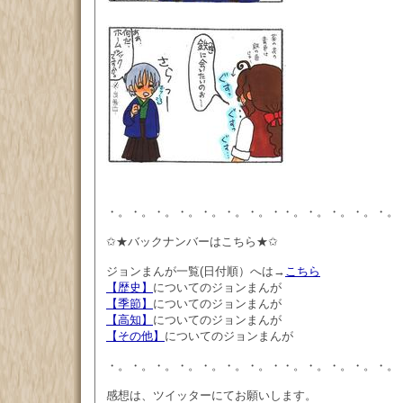
・。・。・。・。・。・。・。・・。・。・。・。・。
✩★バックナンバーはこちら★✩
ジョンまんが一覧(日付順）へは→
こちら
【歴史】
についてのジョンまんが
【季節】
についてのジョンまんが
【高知】
についてのジョンまんが
【その他】
についてのジョンまんが
・。・。・。・。・。・。・。・・。・。・。・。・。
感想は、ツイッターにてお願いします。