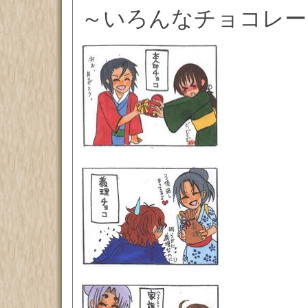
～いろんなチョコレー