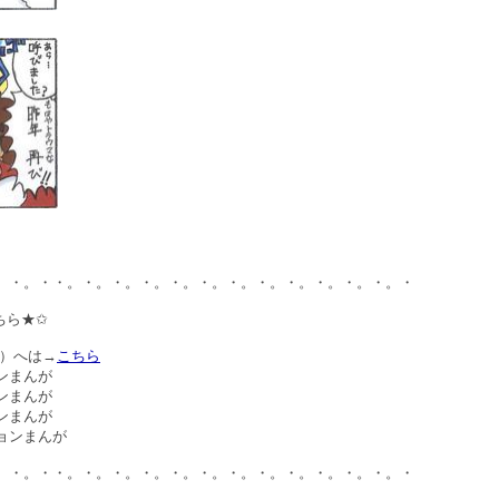
。・。・・。・。・。・。・。・。・。・。・。・。・。・。・
ちら★✩
順）へは→
こちら
ンまんが
ンまんが
ンまんが
ョンまんが
。・。・・。・。・。・。・。・。・。・。・。・。・。・。・